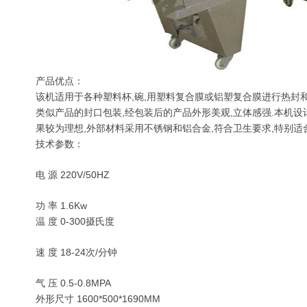
产品优点：
该机适用于各种塑料杯,碗,用塑料复合膜或铝塑复合膜进行热封和
类似产品的封口包装,经包装后的产品外形美观,立体感强.本机设
果较为理想,外部材料采用不锈钢和铝合金,符合卫生要求,特别适
技术参数：
电 源
220V/50HZ
功 率
1.6Kw
温 度
0-300摄氏度
速 度
18-24次/分钟
气 压
0.5-0.8MPA
外形尺寸
1600*500*1690MM
芝麻酱灌装生产线
卤肉调料包包装机