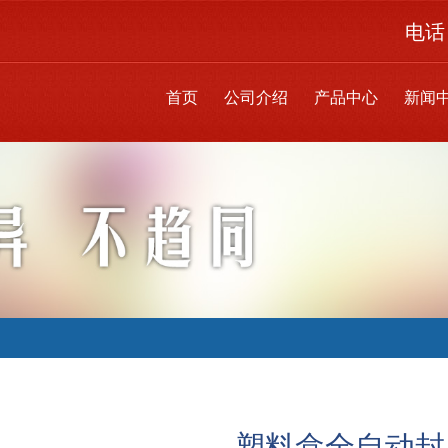
电话：
首页
公司介绍
产品中心
新闻
塑料盒全自动封