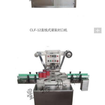
CLF-12直线式灌装封口机