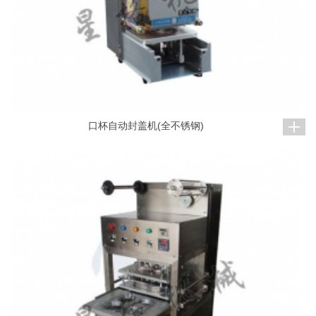
口杯自动封盖机(全不锈钢)