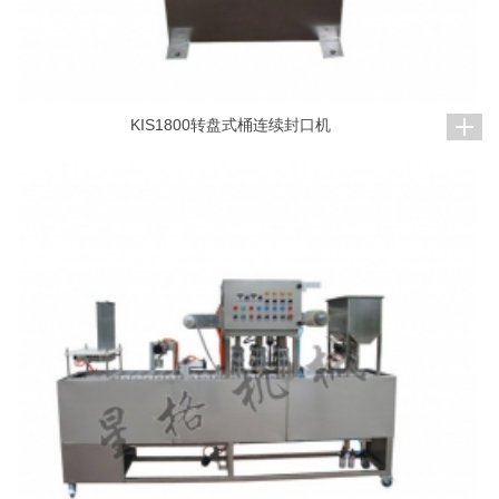
KIS1800转盘式桶连续封口机