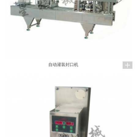
自动灌装封口机