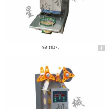
碗面封口机