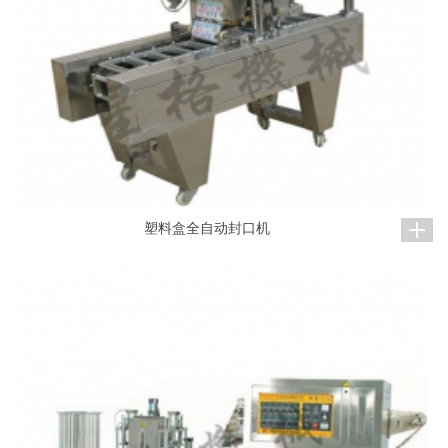
塑料盒全自动封口机