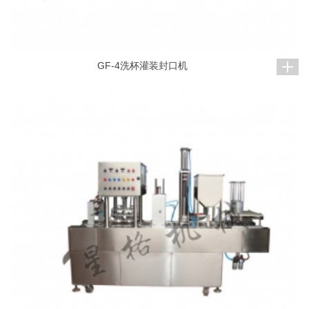
GF-4洗杯灌装封口机