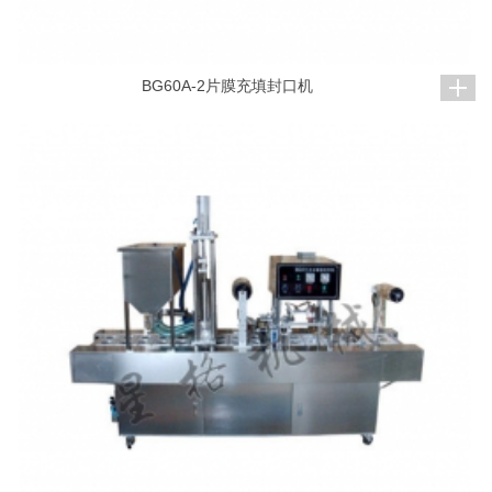
BG60A-2片膜充填封口机