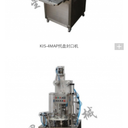
KIS-4MAP托盘封口机