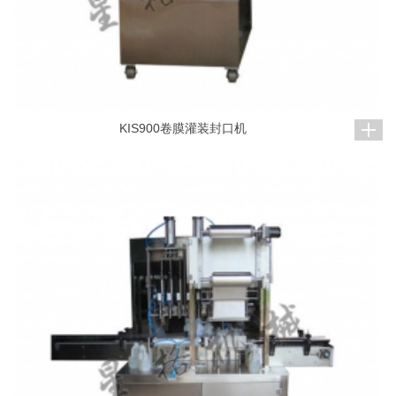
KIS900卷膜灌装封口机