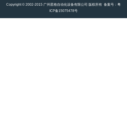
Copyright © 2002-2015 广州星格自动化设备有限公司 版权所有 备案号：
粤
ICP备15075478号