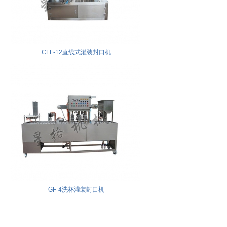
CLF-12直线式灌装封口机
GF-4洗杯灌装封口机