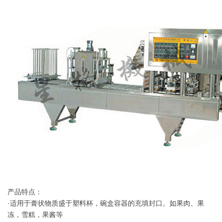
产品特点：
·适用于膏状物质盛于塑料杯，碗盒容器的充填封口。如果肉、果
冻，雪糕，果酱等