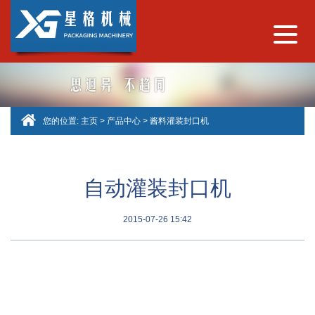
您的位置:
主页
>
产品中心
>
酱料灌装封口机
自动灌装封口机
2015-07-26 15:42